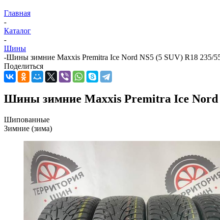
Главная
-
Каталог
-
Шины
-
Шины зимние Maxxis Premitra Ice Nord NS5 (5 SUV) R18 235/5
Поделиться
Шины зимние Maxxis Premitra Ice Nord 
Шипованные
Зимние (зима)