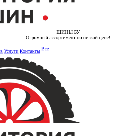
ШИНЫ БУ
Огромный ассортимент по низкой цене!
Все
ов
Услуги
Контакты