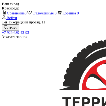
Ваш склад
Краснодар
Сравнение
0
Отложенные
0
Корзина
0
Войти
1-й Тихорецкий проезд, 11
Поиск
+7 926 639-43-93
Заказать звонок