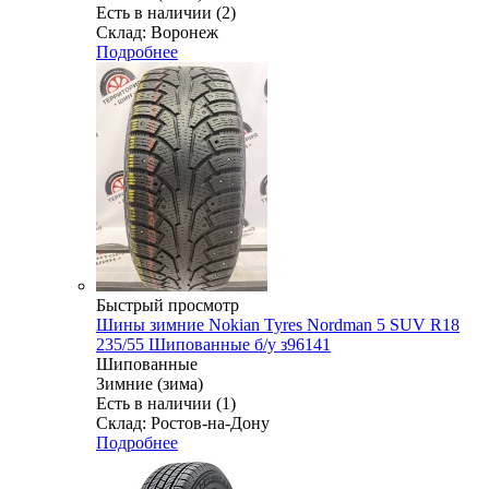
Есть в наличии (2)
Склад: Воронеж
Подробнее
Быстрый просмотр
Шины зимние Nokian Tyres Nordman 5 SUV R18
235/55 Шипованные б/у з96141
Шипованные
Зимние (зима)
Есть в наличии (1)
Склад: Ростов-на-Дону
Подробнее