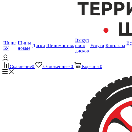
Выкуп
Шины
Шины
Вс
Диски
Шиномонтаж
шин/
Услуги
Контакты
БУ
новые
дисков
Сравнение
0
Отложенные
0
Корзина
0