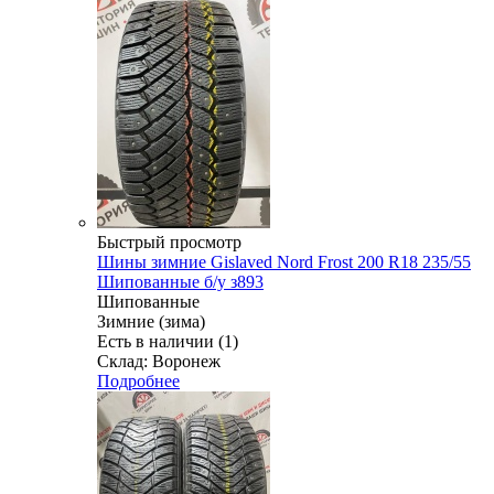
Быстрый просмотр
Шины зимние Gislaved Nord Frost 200 R18 235/55
Шипованные б/у з893
Шипованные
Зимние (зима)
Есть в наличии (1)
Склад: Воронеж
Подробнее