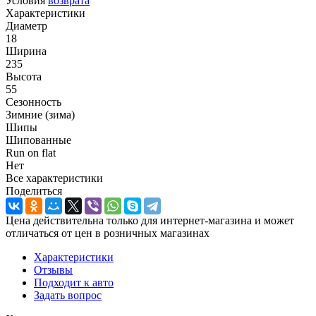
Условия
возврата
Характеристики
Диаметр
18
Ширина
235
Высота
55
Сезонность
Зимние (зима)
Шипы
Шипованные
Run on flat
Нет
Все характеристики
Поделиться
Цена действительна только для интернет-магазина и может
отличаться от цен в розничных магазинах
Характеристики
Отзывы
Подходит к авто
Задать вопрос