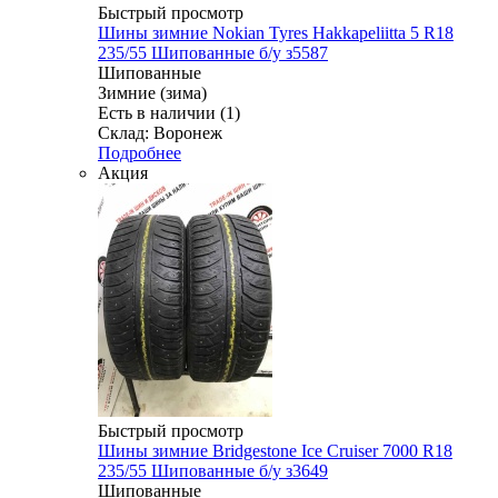
Быстрый просмотр
Шины зимние Nokian Tyres Hakkapeliitta 5 R18
235/55 Шипованные б/у з5587
Шипованные
Зимние (зима)
Есть в наличии (1)
Склад: Воронеж
Подробнее
Акция
Быстрый просмотр
Шины зимние Bridgestone Ice Cruiser 7000 R18
235/55 Шипованные б/у з3649
Шипованные