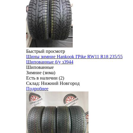
Быстрый просмотр
Шины зимние Hankook I'Pike RW11 R18 235/55
Шипованные б/у з3944
Шипованные
Зимние (зима)
Есть в наличии (2)
Склад: Нижний Новгород
Подробнее