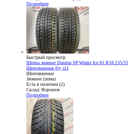
Подробнее
Быстрый просмотр
Шины зимние Dunlop SP Winter Ice 01 R18 235/55
Шипованные б/у з11
Шипованные
Зимние (зима)
Есть в наличии (2)
Склад: Воронеж
Подробнее