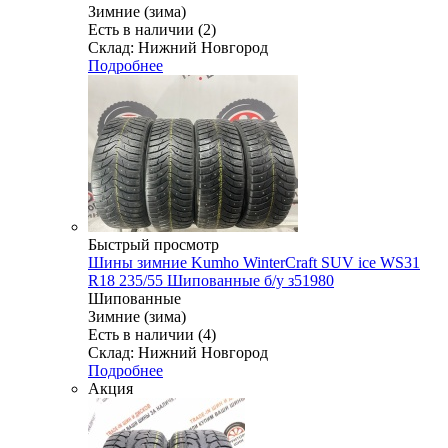
Зимние (зима)
Есть в наличии (2)
Склад: Нижний Новгород
Подробнее
Быстрый просмотр
Шины зимние Kumho WinterCraft SUV ice WS31
R18 235/55 Шипованные б/у з51980
Шипованные
Зимние (зима)
Есть в наличии (4)
Склад: Нижний Новгород
Подробнее
Акция