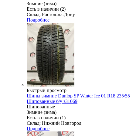
Зимние (зима)
Есть в наличии (2)
Склад: Ростов-на-Дону
Подробнее
Быстрый просмотр
Шины зимние Dunlop SP Winter Ice 01 R18 235/55
Шипованные б/у з31069
Шипованные
Зимние (зима)
Есть в наличии (1)
Склад: Нижний Новгород
Подробнее