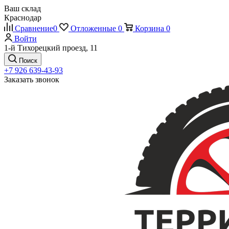
Ваш склад
Краснодар
Сравнение
0
Отложенные
0
Корзина
0
Войти
1-й Тихорецкий проезд, 11
Поиск
+7 926 639-43-93
Заказать звонок