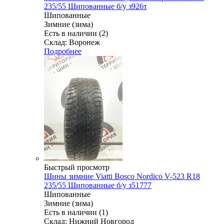
235/55 Шипованные б/у з926т
Шипованные
Зимние (зима)
Есть в наличии (2)
Склад: Воронеж
Подробнее
Быстрый просмотр
Шины зимние Viatti Bosco Nordico V-523 R18
235/55 Шипованные б/у з51777
Шипованные
Зимние (зима)
Есть в наличии (1)
Склад: Нижний Новгород