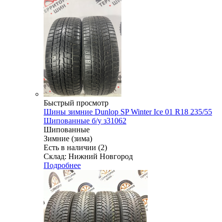
Быстрый просмотр
Шины зимние Dunlop SP Winter Ice 01 R18 235/55
Шипованные б/у з31062
Шипованные
Зимние (зима)
Есть в наличии (2)
Склад: Нижний Новгород
Подробнее