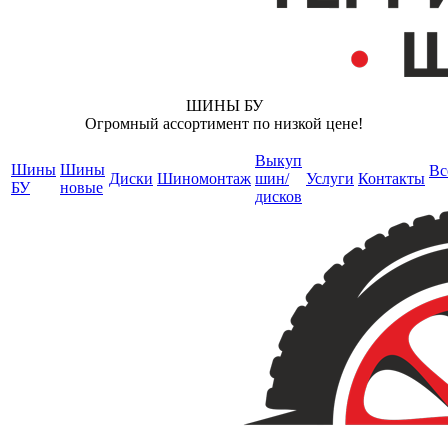
ШИНЫ БУ
Огромный ассортимент по низкой цене!
Выкуп
Шины
Шины
Вс
Диски
Шиномонтаж
шин/
Услуги
Контакты
БУ
новые
дисков