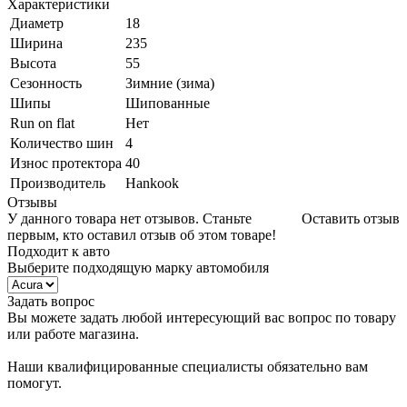
Характеристики
Диаметр
18
Ширина
235
Высота
55
Сезонность
Зимние (зима)
Шипы
Шипованные
Run on flat
Нет
Количество шин
4
Износ протектора
40
Производитель
Hankook
Отзывы
У данного товара нет отзывов. Станьте
Оставить отзыв
первым, кто оставил отзыв об этом товаре!
Подходит к авто
Выберите подходящую марку автомобиля
Задать вопрос
Вы можете задать любой интересующий вас вопрос по товару
или работе магазина.
Наши квалифицированные специалисты обязательно вам
помогут.