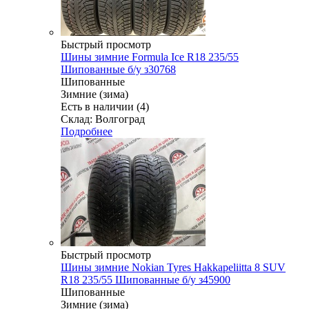
Быстрый просмотр
Шины зимние Formula Ice R18 235/55
Шипованные б/у з30768
Шипованные
Зимние (зима)
Есть в наличии (4)
Склад: Волгоград
Подробнее
Быстрый просмотр
Шины зимние Nokian Tyres Hakkapeliitta 8 SUV
R18 235/55 Шипованные б/у з45900
Шипованные
Зимние (зима)