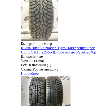
Быстрый просмотр
Шины зимние Nokian Tyres Hakkapeliitta Sport
Utility 5 R18 235/55 Шипованные б/у з95284бр
Шипованные
Зимние (зима)
Есть в наличии (1)
Склад: Ростов-на-Дону
Подробнее