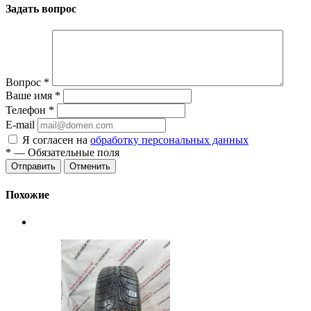
Задать вопрос
Вопрос
*
Ваше имя
*
Телефон
*
E-mail
Я согласен на
обработку персональных данных
*
— Обязательные поля
Отменить
Похожие