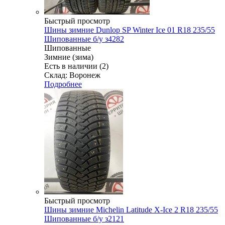
Быстрый просмотр
Шины зимние Dunlop SP Winter Ice 01 R18 235/55
Шипованные б/у з4282
Шипованные
Зимние (зима)
Есть в наличии (2)
Склад: Воронеж
Подробнее
Быстрый просмотр
Шины зимние Michelin Latitude X-Ice 2 R18 235/55
Шипованные б/у з2121