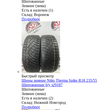
Шипованные
Зимние (зима)
Есть в наличии (1)
Склад: Воронеж
Подробнее
Быстрый просмотр
Шины зимние Nitto Therma Spike R18 235/55
Шипованные б/у з29187
Шипованные
Зимние (зима)
Есть в наличии (2)
Склад: Нижний Новгород
Подробнее