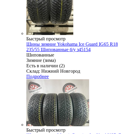
Быстрый просмотр
Шины зимние Yokohama Ice Guard IG65 R18
235/55 Шипованные б/у з45154
Шипованные
Зимние (зима)
Есть в наличии (2)
Склад: Нижний Новгород
Подробнее
Быстрый просмотр