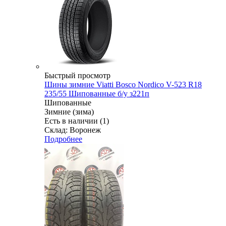
Быстрый просмотр
Шины зимние Viatti Bosco Nordico V-523 R18
235/55 Шипованные б/у з221п
Шипованные
Зимние (зима)
Есть в наличии (1)
Склад: Воронеж
Подробнее