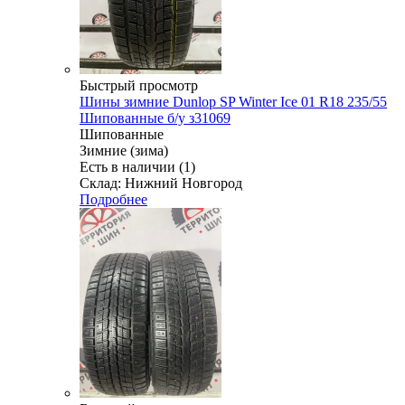
Быстрый просмотр
Шины зимние Dunlop SP Winter Ice 01 R18 235/55
Шипованные б/у з31069
Шипованные
Зимние (зима)
Есть в наличии (1)
Склад: Нижний Новгород
Подробнее