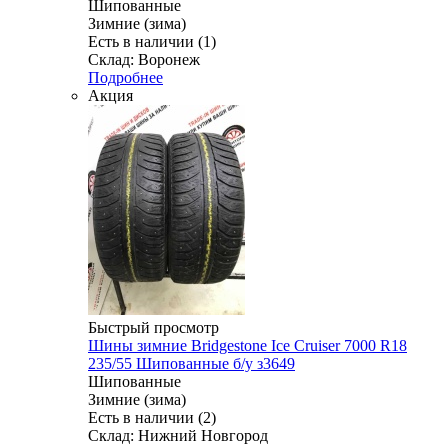
Шипованные
Зимние (зима)
Есть в наличии (1)
Склад: Воронеж
Подробнее
Акция
Быстрый просмотр
Шины зимние Bridgestone Ice Cruiser 7000 R18
235/55 Шипованные б/у з3649
Шипованные
Зимние (зима)
Есть в наличии (2)
Склад: Нижний Новгород