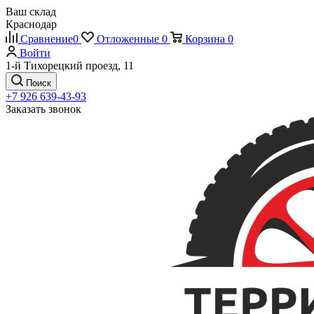
Ваш склад
Краснодар
Сравнение
0
Отложенные
0
Корзина
0
Войти
1-й Тихорецкий проезд, 11
Поиск
+7 926 639-43-93
Заказать звонок