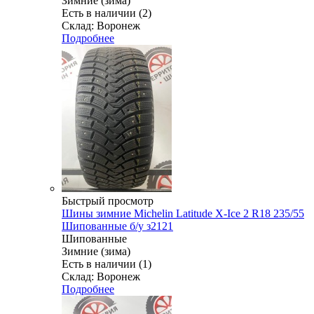
Зимние (зима)
Есть в наличии (2)
Склад: Воронеж
Подробнее
Быстрый просмотр
Шины зимние Michelin Latitude X-Ice 2 R18 235/55
Шипованные б/у з2121
Шипованные
Зимние (зима)
Есть в наличии (1)
Склад: Воронеж
Подробнее