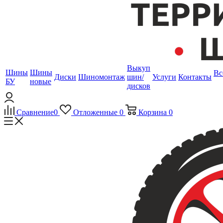
Выкуп
Шины
Шины
Вс
Диски
Шиномонтаж
шин/
Услуги
Контакты
БУ
новые
дисков
Сравнение
0
Отложенные
0
Корзина
0