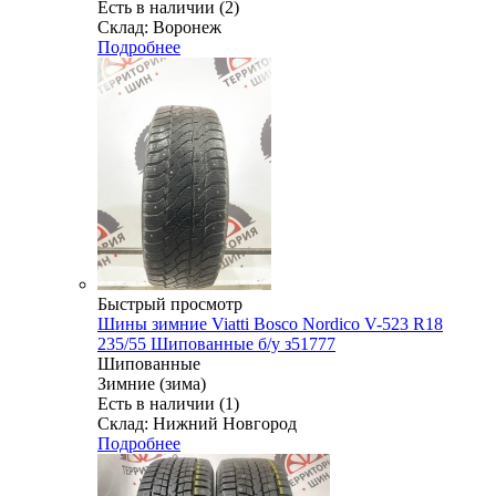
Есть в наличии (2)
Склад: Воронеж
Подробнее
Быстрый просмотр
Шины зимние Viatti Bosco Nordico V-523 R18
235/55 Шипованные б/у з51777
Шипованные
Зимние (зима)
Есть в наличии (1)
Склад: Нижний Новгород
Подробнее