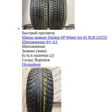
Быстрый просмотр
Шины зимние Dunlop SP Winter Ice 01 R18 235/55
Шипованные б/у з11
Шипованные
Зимние (зима)
Есть в наличии (2)
Склад: Воронеж
Подробнее