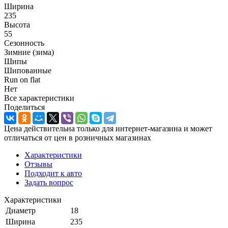
Ширина
235
Высота
55
Сезонность
Зимние (зима)
Шипы
Шипованные
Run on flat
Нет
Все характеристики
Поделиться
Цена действительна только для интернет-магазина и может
отличаться от цен в розничных магазинах
Характеристики
Отзывы
Подходит к авто
Задать вопрос
Характеристики
Диаметр
18
Ширина
235