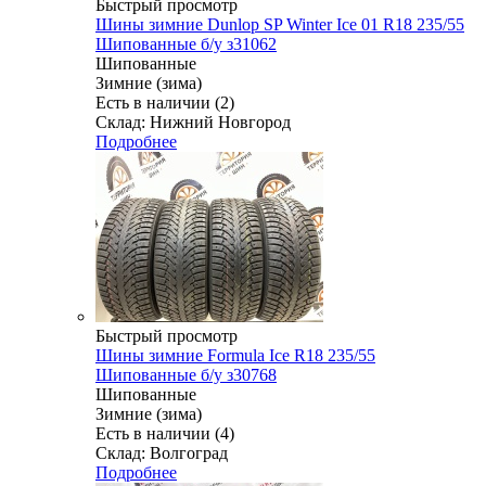
Быстрый просмотр
Шины зимние Dunlop SP Winter Ice 01 R18 235/55
Шипованные б/у з31062
Шипованные
Зимние (зима)
Есть в наличии (2)
Склад: Нижний Новгород
Подробнее
Быстрый просмотр
Шины зимние Formula Ice R18 235/55
Шипованные б/у з30768
Шипованные
Зимние (зима)
Есть в наличии (4)
Склад: Волгоград
Подробнее