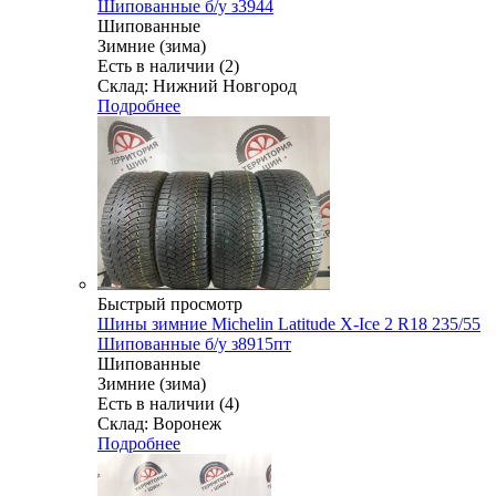
Шипованные б/у з3944
Шипованные
Зимние (зима)
Есть в наличии (2)
Склад: Нижний Новгород
Подробнее
Быстрый просмотр
Шины зимние Michelin Latitude X-Ice 2 R18 235/55
Шипованные б/у з8915пт
Шипованные
Зимние (зима)
Есть в наличии (4)
Склад: Воронеж
Подробнее