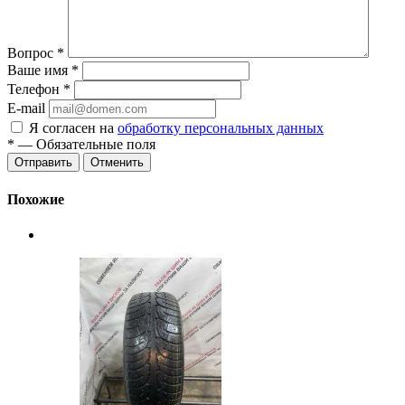
Вопрос
*
Ваше имя
*
Телефон
*
E-mail
Я согласен на
обработку персональных данных
*
— Обязательные поля
Отменить
Похожие