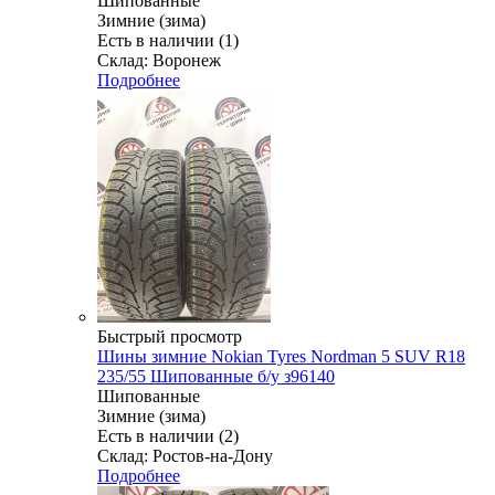
Шипованные
Зимние (зима)
Есть в наличии (1)
Склад: Воронеж
Подробнее
Быстрый просмотр
Шины зимние Nokian Tyres Nordman 5 SUV R18
235/55 Шипованные б/у з96140
Шипованные
Зимние (зима)
Есть в наличии (2)
Склад: Ростов-на-Дону
Подробнее