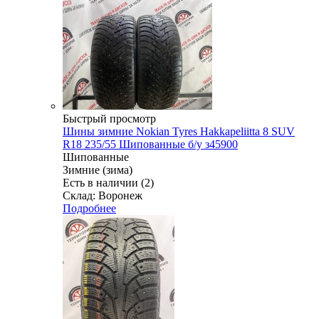
Быстрый просмотр
Шины зимние Nokian Tyres Hakkapeliitta 8 SUV
R18 235/55 Шипованные б/у з45900
Шипованные
Зимние (зима)
Есть в наличии (2)
Склад: Воронеж
Подробнее