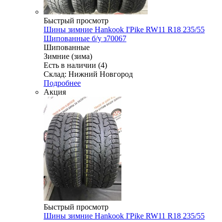
Быстрый просмотр
Шины зимние Hankook I'Pike RW11 R18 235/55
Шипованные б/у з70067
Шипованные
Зимние (зима)
Есть в наличии (4)
Склад: Нижний Новгород
Подробнее
Акция
Быстрый просмотр
Шины зимние Hankook I'Pike RW11 R18 235/55