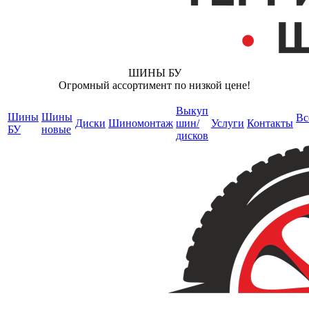
ШИНЫ БУ
Огромный ассортимент по низкой цене!
Выкуп
Шины
Шины
Вс
Диски
Шиномонтаж
шин/
Услуги
Контакты
БУ
новые
дисков