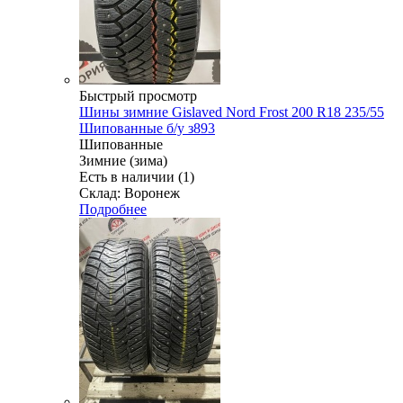
Быстрый просмотр
Шины зимние Gislaved Nord Frost 200 R18 235/55
Шипованные б/у з893
Шипованные
Зимние (зима)
Есть в наличии (1)
Склад: Воронеж
Подробнее