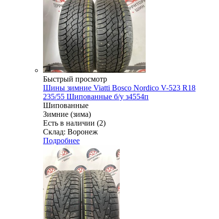
Быстрый просмотр
Шины зимние Viatti Bosco Nordico V-523 R18
235/55 Шипованные б/у з4554п
Шипованные
Зимние (зима)
Есть в наличии (2)
Склад: Воронеж
Подробнее