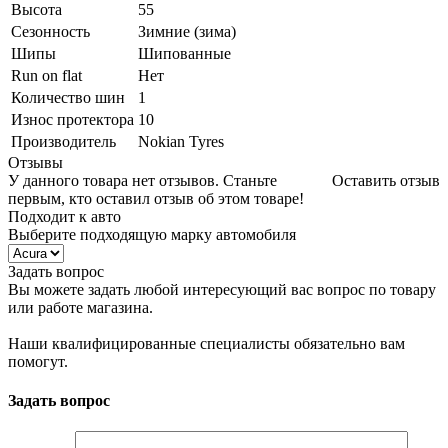
Высота
55
Сезонность
Зимние (зима)
Шипы
Шипованные
Run on flat
Нет
Количество шин
1
Износ протектора
10
Производитель
Nokian Tyres
Отзывы
У данного товара нет отзывов. Станьте
Оставить отзыв
первым, кто оставил отзыв об этом товаре!
Подходит к авто
Выберите подходящую марку автомобиля
Задать вопрос
Вы можете задать любой интересующий вас вопрос по товару
или работе магазина.
Наши квалифицированные специалисты обязательно вам
помогут.
Задать вопрос