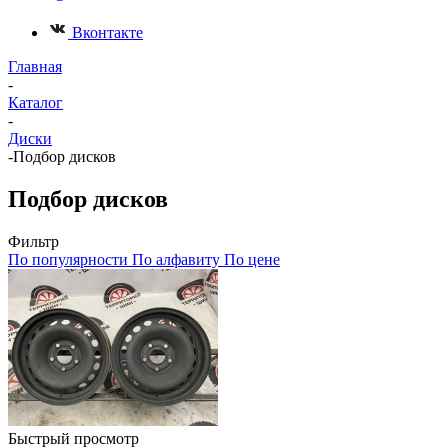
Вконтакте
Главная
-
Каталог
-
Диски
-
Подбор дисков
Подбор дисков
Фильтр
По популярности
По алфавиту
По цене
Быстрый просмотр