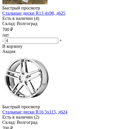
Быстрый просмотр
Стальные диски R13 4x98, д625
Есть в наличии (4)
Склад: Волгоград
700
₽
/шт
-
+
В корзину
Акция
Быстрый просмотр
Стальные диски R16 5x115, д624
Есть в наличии (2)
Склад: Волгоград
700
₽