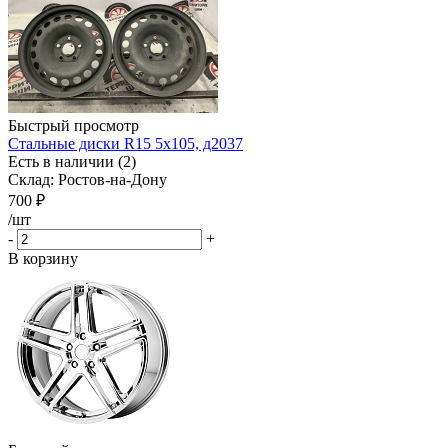
Быстрый просмотр
Стальные диски R15 5x105, д2037
Есть в наличии (2)
Склад: Ростов-на-Дону
700
₽
/шт
-
+
В корзину