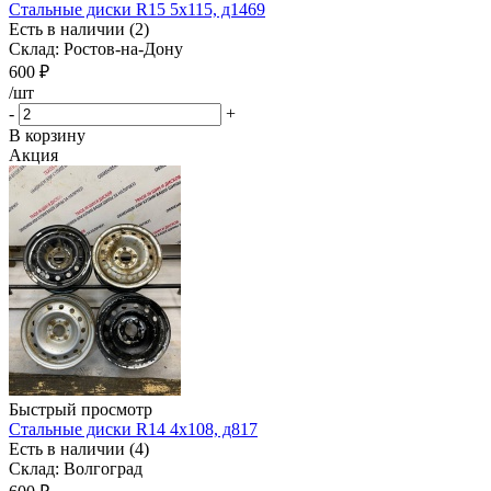
Стальные диски R15 5x115, д1469
Есть в наличии (2)
Склад: Ростов-на-Дону
600
₽
/шт
-
+
В корзину
Акция
Быстрый просмотр
Стальные диски R14 4x108, д817
Есть в наличии (4)
Склад: Волгоград