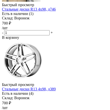
Быстрый просмотр
Стальные диски R13 4x98, д746
Есть в наличии (1)
Склад: Воронеж
700
₽
/шт
-
+
В корзину
Быстрый просмотр
Стальные диски R13 4x98, д389
Есть в наличии (4)
Склад: Воронеж
700
₽
/шт