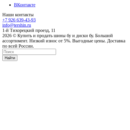
ВКонтакте
Наши контакты
+7 926 639-43-93
info@tershin.ru
1-й Тихорецкий проезд, 11
2026 © Купить и продать шины бу и диски бу. Большой
ассортимент. Низкий износ от 5%. Выгодные цены. Доставка
по всей России.
Найти