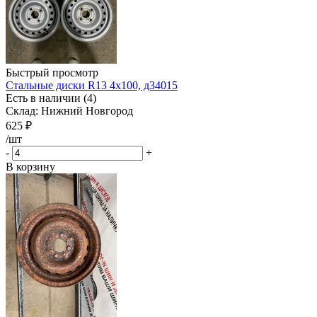
Быстрый просмотр
Стальные диски R13 4x100, д34015
Есть в наличии (4)
Склад: Нижний Новгород
625
₽
/шт
-
+
В корзину