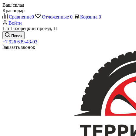
Ваш склад
Краснодар
Сравнение
0
Отложенные
0
Корзина
0
Войти
1-й Тихорецкий проезд, 11
Поиск
+7 926 639-43-93
Заказать звонок