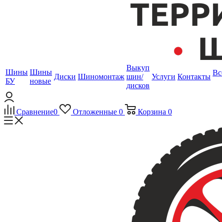
Выкуп
Шины
Шины
Вс
Диски
Шиномонтаж
шин/
Услуги
Контакты
БУ
новые
дисков
Сравнение
0
Отложенные
0
Корзина
0