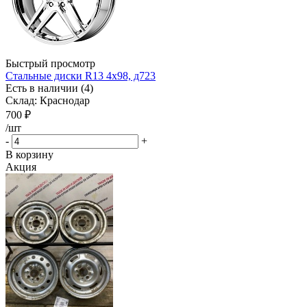
Быстрый просмотр
Стальные диски R13 4x98, д723
Есть в наличии (4)
Склад: Краснодар
700
₽
/шт
-
+
В корзину
Акция