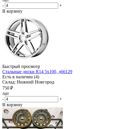
-
+
В корзину
Быстрый просмотр
Стальные диски R14 5x100, д66129
Есть в наличии (4)
Склад: Нижний Новгород
750
₽
/шт
-
+
В корзину