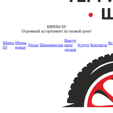
ШИНЫ БУ
Огромный ассортимент по низкой цене!
Выкуп
Шины
Шины
Вс
Диски
Шиномонтаж
шин/
Услуги
Контакты
БУ
новые
дисков