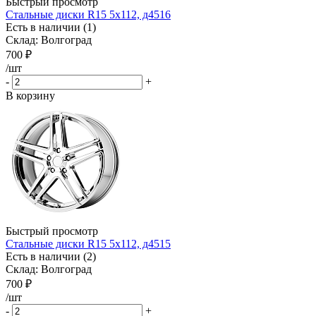
Быстрый просмотр
Стальные диски R15 5x112, д4516
Есть в наличии (1)
Склад: Волгоград
700
₽
/шт
-
+
В корзину
Быстрый просмотр
Стальные диски R15 5x112, д4515
Есть в наличии (2)
Склад: Волгоград
700
₽
/шт
-
+