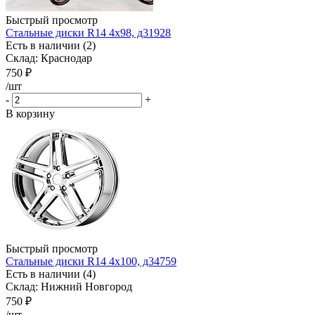
Быстрый просмотр
Стальные диски R14 4x98, д31928
Есть в наличии (2)
Склад: Краснодар
750
₽
/шт
-
+
В корзину
Быстрый просмотр
Стальные диски R14 4x100, д34759
Есть в наличии (4)
Склад: Нижний Новгород
750
₽
/шт