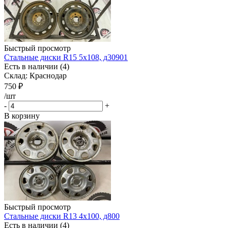
Быстрый просмотр
Стальные диски R15 5x108, д30901
Есть в наличии (4)
Склад: Краснодар
750
₽
/шт
-
+
В корзину
Быстрый просмотр
Стальные диски R13 4x100, д800
Есть в наличии (4)