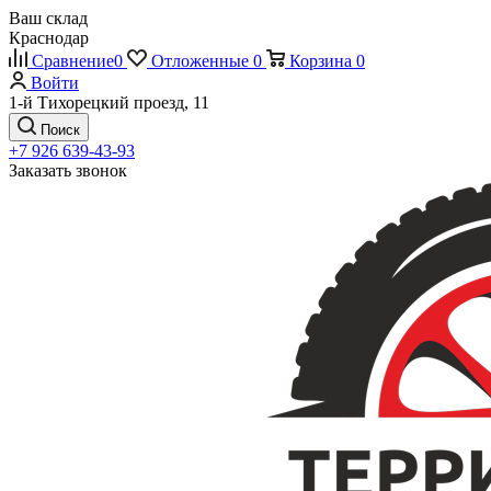
Ваш склад
Краснодар
Сравнение
0
Отложенные
0
Корзина
0
Войти
1-й Тихорецкий проезд, 11
Поиск
+7 926 639-43-93
Заказать звонок