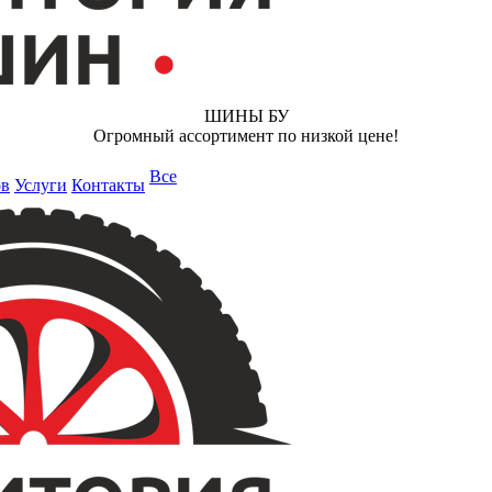
ШИНЫ БУ
Огромный ассортимент по низкой цене!
Все
ов
Услуги
Контакты